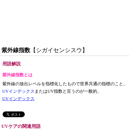
紫外線指数
【シガイセンシスウ】
用語解説
紫外線指数とは
紫外線の放出レベルを指標化したもので世界共通の指標のこと。
UVインデックス
またはUV指数と言うのが一般的。
UVインデックス
UVケアの関連用語