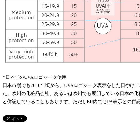
○日本でのUVAロゴマーク使用
日本市場でも2010年頃から、UVAロゴマーク表示をした日やけ
た。欧州の化粧品会社、あるいは欧州でも展開している日本の化
と併記していることもあります。ただしEU内ではPA表示との併