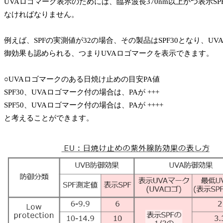
UVAロゴマーク表示のためには、臨界波長370nm以上かつ表示SPF
なければなりません。
例えば、SPFの実測値が32の場合、その製品はSPF30となり、UVA
御効果も認められる、つまりUVAロゴマークを表示できます。
○UVAロゴマークのある日焼け止めの目安PA値
SPF30、UVAロゴマーク付の場合は、PAが +++
SPF50、UVAロゴマーク付の場合は、PAが ++++
と考えることができます。