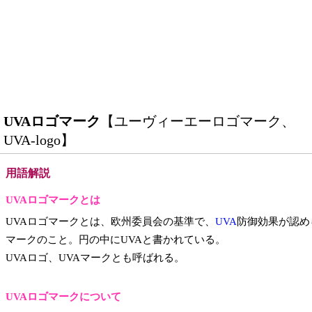
UVAロゴマーク
【ユーヴィーエーロゴマーク、
UVA-logo】
用語解説
UVAロゴマークとは
UVAロゴマークとは、欧州委員会の基準で、
UVA
防御効果が認め
マークのこと。円の中にUVAと書かれている。
UVAロゴ、UVAマークとも呼ばれる。
UVAロゴマークについて