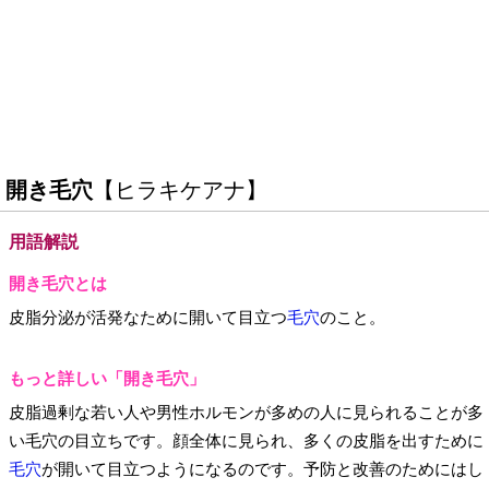
開き毛穴
【ヒラキケアナ】
用語解説
開き毛穴とは
皮脂分泌が活発なために開いて目立つ
毛穴
のこと。
もっと詳しい「開き毛穴」
皮脂過剰な若い人や男性ホルモンが多めの人に見られることが多
い毛穴の目立ちです。顔全体に見られ、多くの皮脂を出すために
毛穴
が開いて目立つようになるのです。予防と改善のためにはし