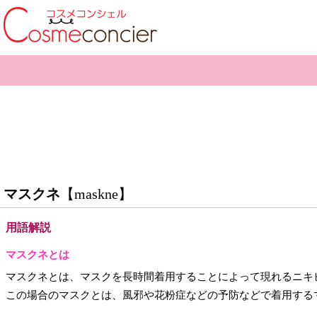
マスクネ
【maskne】
用語解説
マスクネとは
マスクネとは、マスクを長時間着用することによって現れるニキ
この場合のマスクとは、風邪や花粉症などの予防などで着用するマス