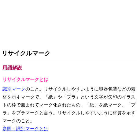
リサイクルマーク
用語解説
リサイクルマークとは
識別マーク
のこと。リサイクルしやすいように容器包装などの素
材を示すマークで、「紙」や「プラ」という文字が矢印のイラス
トの枠で囲まれてマーク化されたもの。「紙」を紙マーク、「プ
ラ」をプラマークと言う。リサイクルしやすいように材質を示す
マークのこと。
参照：識別マークとは