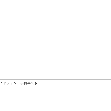
イドライン・事例早引き