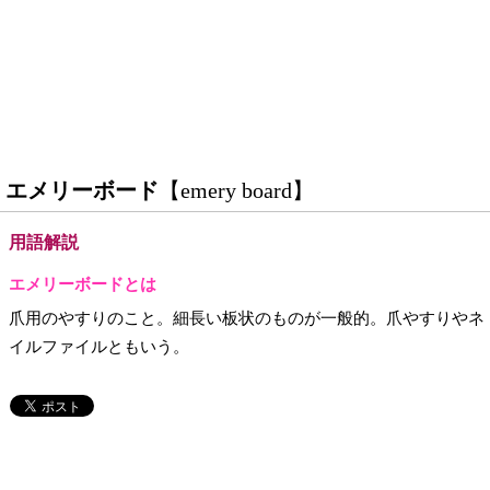
エメリーボード
【emery board】
用語解説
エメリーボードとは
爪用のやすりのこと。細長い板状のものが一般的。爪やすりやネ
イルファイルともいう。